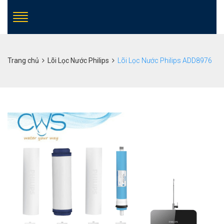
Trang chủ
Lõi Lọc Nước Philips
Lõi Lọc Nước Philips ADD8976