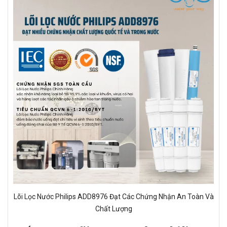
Lõi Lọc Nước Philips ADD8976 Đạt Các Chứng Nhận An Toàn Và
Chất Lượng