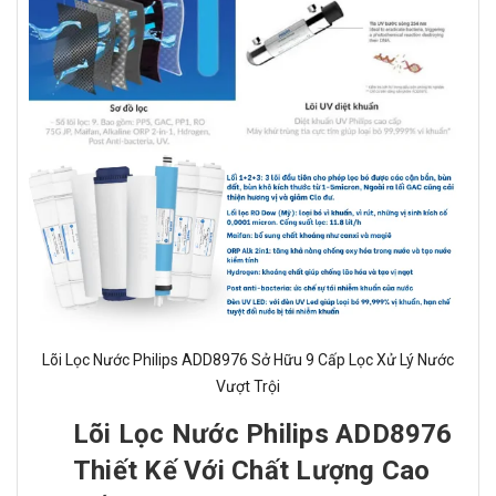
Lõi Lọc Nước Philips ADD8976 Sở Hữu 9 Cấp Lọc Xử Lý Nước
Vượt Trội
Lõi Lọc Nước Philips ADD8976
Thiết Kế Với Chất Lượng Cao