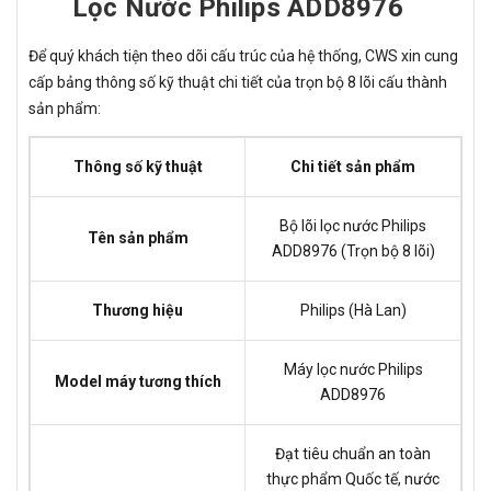
Lọc Nước Philips ADD8976
Để quý khách tiện theo dõi cấu trúc của hệ thống, CWS xin cung
cấp bảng thông số kỹ thuật chi tiết của trọn bộ 8 lõi cấu thành
sản phẩm:
Thông số kỹ thuật
Chi tiết sản phẩm
Bộ lõi lọc nước Philips
Tên sản phẩm
ADD8976 (Trọn bộ 8 lõi)
Thương hiệu
Philips (Hà Lan)
Máy lọc nước Philips
Model máy tương thích
ADD8976
Đạt tiêu chuẩn an toàn
thực phẩm Quốc tế, nước