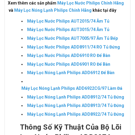
Xem thêm các sản phẩm
Máy Lọc Nước Philips Chính Hãng
và
Máy Lọc Nóng Lạnh Philips Chính Hãng
khác tại đây
Máy Lọc Nước Philips AUT2015/74 Âm Tủ
Máy Lọc Nước Philips AUT3015/74 Âm Tủ
Máy Lọc Nước Philips AUT7005/97 Âm Tủ Bếp
Máy Lọc Nước Philips ADD8911/74 RO Tủ Đứng
Máy Lọc Nước Philips ADD6910 RO Để Bàn
Máy Lọc Nước Philips ADD6901 RO Để Bàn
Máy Lọc Nóng Lạnh Philips ADD6912 Để Bàn
Máy Lọc Nóng Lạnh Philips ADD6922CG/97 Làm Đá
Máy Lọc Nóng Lạnh Philips ADD8912/74 Tủ Đứng
Máy Lọc Nóng Lạnh Philips ADD8913/74 Tủ Đứng
Máy Lọc Nóng Lạnh Philips ADD8922/74 Tủ Đứng
Thông Số Kỹ Thuật Của Bộ Lõi