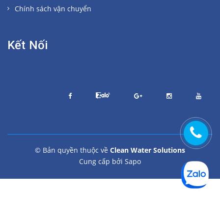
Chính sách vận chuyển
Kết Nối
© Bản quyền thuộc về
Clean Water Solutions
Cung cấp bởi
Sapo