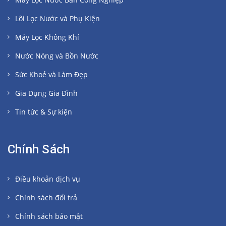
Lõi Lọc Nước và Phụ Kiện
Máy Lọc Không Khí
Nước Nóng và Bồn Nước
Sức Khoẻ và Làm Đẹp
Gia Dụng Gia Đình
Tin tức & Sự kiện
Chính Sách
Điều khoản dịch vụ
Chính sách đổi trả
Chính sách bảo mật