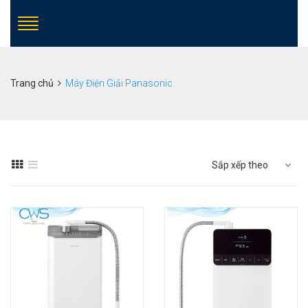
Trang chủ
Máy Điện Giải Panasonic
Sắp xếp theo