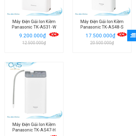
Máy Điện Giải Ion Kiềm
Máy Điện Giải Ion Kiềm
Panasonic TK-AS31-W
Panasonic TK-AS48-S
9.200.000₫
17.500.000₫
12.500.000₫
20.500.000₫
Máy Điện Giải Ion Kiềm
Panasonic TK-AS47-H