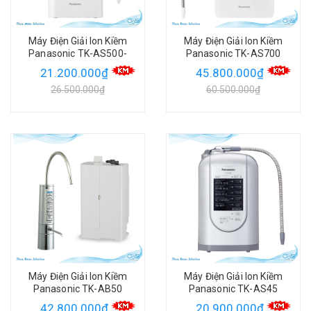
Máy Điện Giải Ion Kiềm
Máy Điện Giải Ion Kiềm
Panasonic TK-AS500-
Panasonic TK-AS700
ZVN
21.200.000₫
45.800.000₫
26.500.000₫
60.500.000₫
Máy Điện Giải Ion Kiềm
Máy Điện Giải Ion Kiềm
Panasonic TK-AB50
Panasonic TK-AS45
42.800.000₫
20.900.000₫