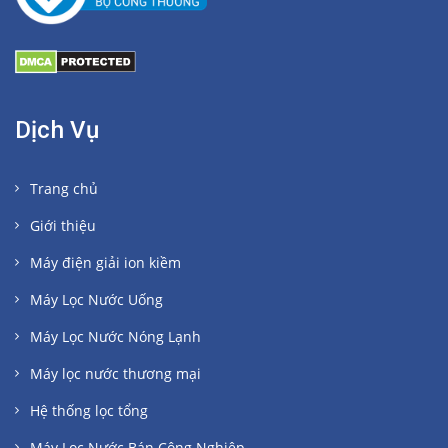
Dịch Vụ
Trang chủ
Giới thiệu
Máy điện giải ion kiềm
Máy Lọc Nước Uống
Máy Lọc Nước Nóng Lạnh
Máy lọc nước thương mại
Hệ thống lọc tổng
Máy Lọc Nước Bán Công Nghiệp