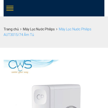
Trang chủ
Máy Lọc Nước Philips
Máy Lọc Nước Philips
AUT3015/74 Âm Tủ