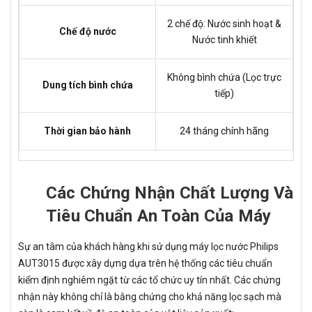
2 chế độ: Nước sinh hoạt &
Chế độ nước
Nước tinh khiết
Không bình chứa (Lọc trực
Dung tích bình chứa
tiếp)
Thời gian bảo hành
24 tháng chính hãng
Các Chứng Nhận Chất Lượng Và
Tiêu Chuẩn An Toàn Của Máy
Sự an tâm của khách hàng khi sử dụng máy lọc nước Philips
AUT3015 được xây dựng dựa trên hệ thống các tiêu chuẩn
kiểm định nghiêm ngặt từ các tổ chức uy tín nhất. Các chứng
nhận này không chỉ là bằng chứng cho khả năng lọc sạch mà