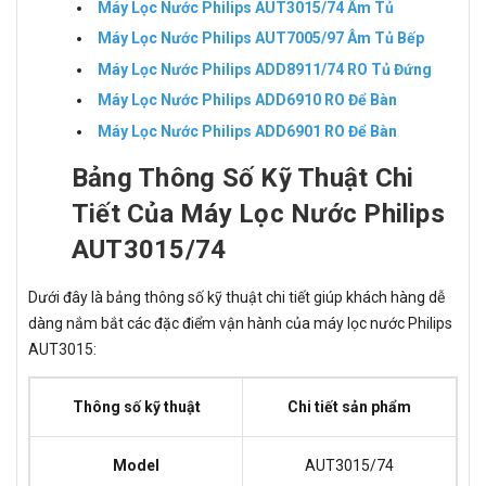
Máy Lọc Nước Philips AUT3015/74 Âm Tủ
Máy Lọc Nước Philips AUT7005/97 Âm Tủ Bếp
Máy Lọc Nước Philips ADD8911/74 RO Tủ Đứng
Máy Lọc Nước Philips ADD6910 RO Để Bàn
Máy Lọc Nước Philips ADD6901 RO Để Bàn
Bảng Thông Số Kỹ Thuật Chi
Tiết Của Máy Lọc Nước Philips
AUT3015/74
Dưới đây là bảng thông số kỹ thuật chi tiết giúp khách hàng dễ
dàng nắm bắt các đặc điểm vận hành của máy lọc nước Philips
AUT3015:
Thông số kỹ thuật
Chi tiết sản phẩm
Model
AUT3015/74