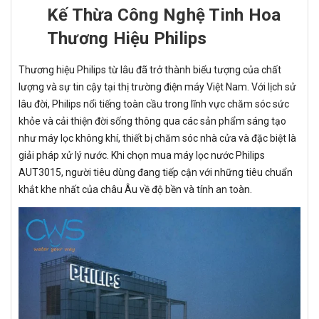
Kế Thừa Công Nghệ Tinh Hoa
Thương Hiệu Philips
Thương hiệu Philips từ lâu đã trở thành biểu tượng của chất
lượng và sự tin cậy tại thị trường điện máy Việt Nam. Với lịch sử
lâu đời, Philips nổi tiếng toàn cầu trong lĩnh vực chăm sóc sức
khỏe và cải thiện đời sống thông qua các sản phẩm sáng tạo
như máy lọc không khí, thiết bị chăm sóc nhà cửa và đặc biệt là
giải pháp xử lý nước. Khi chọn mua máy lọc nước Philips
AUT3015, người tiêu dùng đang tiếp cận với những tiêu chuẩn
khắt khe nhất của châu Âu về độ bền và tính an toàn.