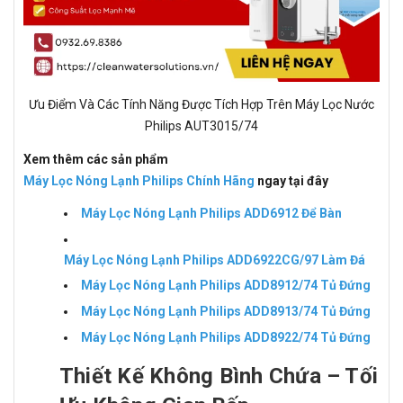
Ưu Điểm Và Các Tính Năng Được Tích Hợp Trên Máy Lọc Nước
Philips AUT3015/74
Xem thêm các sản phẩm
Máy Lọc Nóng Lạnh Philips Chính Hãng
ngay tại đây
Máy Lọc Nóng Lạnh Philips ADD6912 Để Bàn
Máy Lọc Nóng Lạnh Philips ADD6922CG/97 Làm Đá
Máy Lọc Nóng Lạnh Philips ADD8912/74 Tủ Đứng
Máy Lọc Nóng Lạnh Philips ADD8913/74 Tủ Đứng
Máy Lọc Nóng Lạnh Philips ADD8922/74 Tủ Đứng
Thiết Kế Không Bình Chứa – Tối