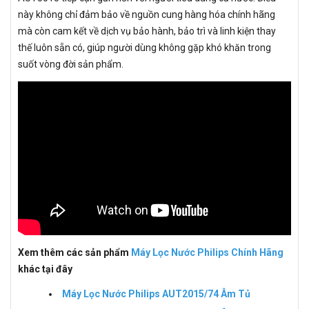
này không chỉ đảm bảo về nguồn cung hàng hóa chính hãng
mà còn cam kết về dịch vụ bảo hành, bảo trì và linh kiện thay
thế luôn sẵn có, giúp người dùng không gặp khó khăn trong
suốt vòng đời sản phẩm.
Xem thêm các sản phẩm
Máy Lọc Nước Philips Chính Hãng
khác tại đây
Máy Lọc Nước Philips AUT2015/74 Âm Tủ