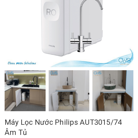
Máy Lọc Nước Philips AUT3015/74
Âm Tủ