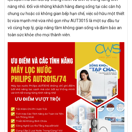
năng nhỏ. Đối với những khách hàng đang sống tại các căn hộ
chung cư hoặc có không gian bếp hạn chế, việc sở hữu một thiết
bị vừa mạnh mẽ vừa nhỏ gọn như AUT3015 là một sự đầu tư
vô cùng hợp lý, giúp nâng tầm không gian sống và đảm bảo an
toàn sức khỏe cho mọi thành viên.