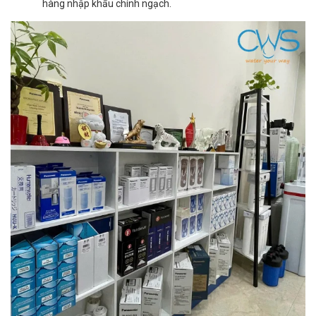
hàng nhập khẩu chính ngạch.