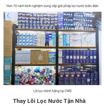
Hơn 10 năm kinh nghiệm cung cấp giải pháp lọc nước toàn diện
Lõi lọc chính hãng tại CWS
Thay Lõi Lọc Nước Tận Nhà