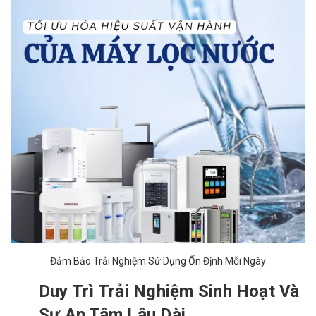
Đảm Bảo Trải Nghiệm Sử Dụng Ổn Định Mỗi Ngày
Duy Trì Trải Nghiệm Sinh Hoạt Và
Sự An Tâm Lâu Dài