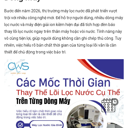
Bước đến năm 2026, thị trường máy lọc nước đã phát triển vượt
trội với nhiều công nghệ mới. Để hỗ trợ người dùng, nhiều dòng máy
lọc nước và máy điện giải ion kiềm hiện đại đã tích hợp đèn báo
thay lõi lọc nước ngay trên thân máy hoặc vòi nước. Tính năng này
vô cùng tiện lợi, giúp người dùng không cần ghi chép thủ công. Tuy
nhiên, việc hiểu rõ bản chất thời gian của từng loại lõi vẫn là cần
thiết để chủ động trong việc bảo trì.