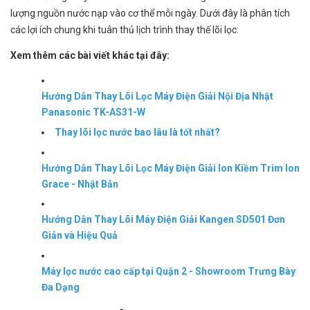
lượng nguồn nước nạp vào cơ thể mỗi ngày. Dưới đây là phân tích
các lợi ích chung khi tuân thủ lịch trình thay thế lõi lọc:
Xem thêm các bài viết khác tại đây:
Hướng Dẫn Thay Lõi Lọc Máy Điện Giải Nội Địa Nhật
Panasonic TK-AS31-W
Thay lõi lọc nước bao lâu là tốt nhất?
Hướng Dẫn Thay Lõi Lọc Máy Điện Giải Ion Kiềm Trim Ion
Grace - Nhật Bản
Hướng Dẫn Thay Lõi Máy Điện Giải Kangen SD501 Đơn
Giản và Hiệu Quả
Máy lọc nước cao cấp tại Quận 2 - Showroom Trưng Bày
Đa Dạng