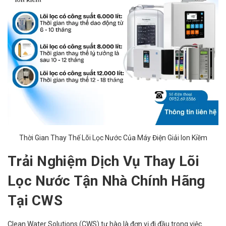
Thời Gian Thay Thế Lõi Lọc Nước Của Máy Điện Giải Ion Kiềm
Trải Nghiệm Dịch Vụ Thay Lõi
Lọc Nước Tận Nhà Chính Hãng
Tại CWS
Clean Water Solutions (CWS) tự hào là đơn vị đi đầu trong việc