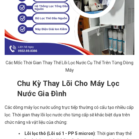
Các Mốc Thời Gian Thay Thế Lõi Lọc Nước Cụ Thể Trên Từng Dòng
Máy
Chu Kỳ Thay Lõi Cho Máy Lọc
Nước Gia Đình
Các dòng máy lọc nước uống trực tiếp thường có cấu tạo nhiều cấp
lọc. Thời gian thay lõi lọc nước cho từng cấp sẽ khác biệt dựa trên
chức năng và vật liệu của chúng:
Lõi lọc thô (Lõi số 1 - PP 5 micron)
: Thời gian thay thế