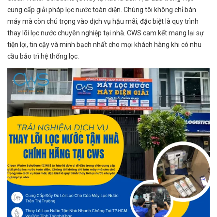
cung cấp giải pháp lọc nước toàn diện. Chúng tôi không chỉ bán
máy mà còn chú trọng vào dịch vụ hậu mãi, đặc biệt là quy trình
thay lõi lọc nước chuyên nghiệp tại nhà. CWS cam kết mang lại sự
tiện lợi, tin cậy và minh bạch nhất cho mọi khách hàng khi có nhu
cầu bảo trì hệ thống lọc.