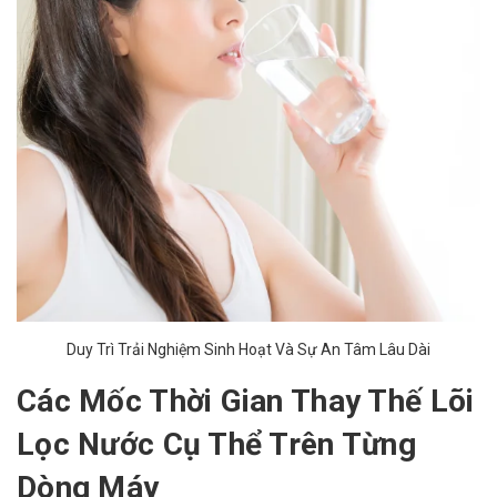
Duy Trì Trải Nghiệm Sinh Hoạt Và Sự An Tâm Lâu Dài
Các Mốc Thời Gian Thay Thế Lõi
Lọc Nước Cụ Thể Trên Từng
Dòng Máy