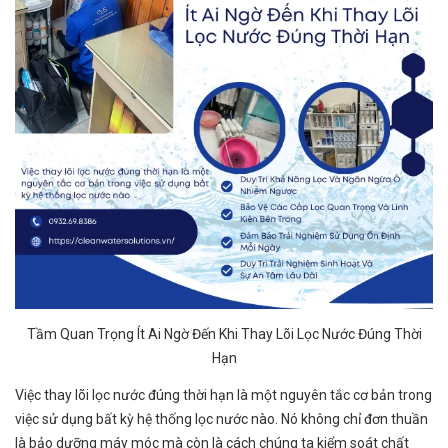
Tầm Quan Trọng Ít Ai Ngờ Đến Khi Thay Lõi Lọc Nước Đúng Thời
Hạn
Việc thay lõi lọc nước đúng thời hạn là một nguyên tắc cơ bản trong
việc sử dụng bất kỳ hệ thống lọc nước nào. Nó không chỉ đơn thuần
là bảo dưỡng máy móc mà còn là cách chúng ta kiểm soát chất