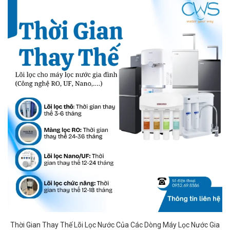
Thời Gian Thay Thế Lõi Lọc Nước Của Các Dòng Máy Lọc Nước Gia