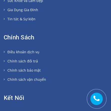
Sức Khoẻ và Làm Đẹp
Gia Dụng Gia Đình
Tin tức & Sự kiện
Chính Sách
Điều khoản dịch vụ
Chính sách đổi trả
Chính sách bảo mật
Chính sách vận chuyển
Kết Nối