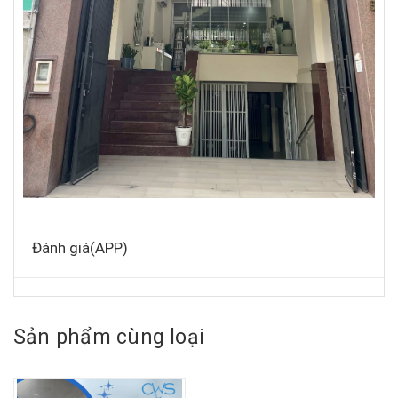
Đánh giá(APP)
Sản phẩm cùng loại