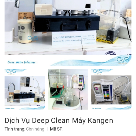
Dịch Vụ Deep Clean Máy Kangen
|
Tình trạng:
Còn hàng
Mã SP: