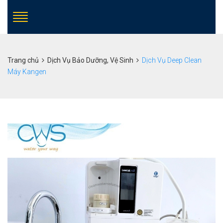
Trang chủ
Dịch Vụ Bảo Dưỡng, Vệ Sinh
Dịch Vụ Deep Clean
Máy Kangen