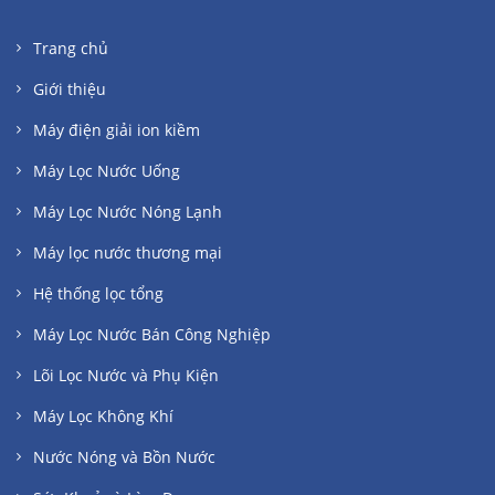
Trang chủ
Giới thiệu
Máy điện giải ion kiềm
Máy Lọc Nước Uống
Máy Lọc Nước Nóng Lạnh
Máy lọc nước thương mại
Hệ thống lọc tổng
Máy Lọc Nước Bán Công Nghiệp
Lõi Lọc Nước và Phụ Kiện
Máy Lọc Không Khí
Nước Nóng và Bồn Nước