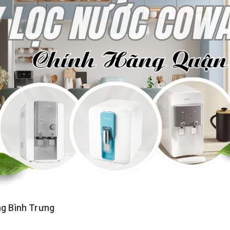
g Bình Trưng