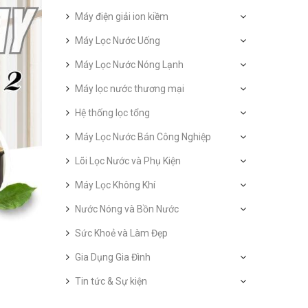
Máy điện giải ion kiềm
Máy Lọc Nước Uống
Máy Lọc Nước Nóng Lạnh
Máy lọc nước thương mại
Hệ thống lọc tổng
Máy Lọc Nước Bán Công Nghiệp
Lõi Lọc Nước và Phụ Kiện
Máy Lọc Không Khí
Nước Nóng và Bồn Nước
Sức Khoẻ và Làm Đẹp
Gia Dụng Gia Đình
Tin tức & Sự kiện