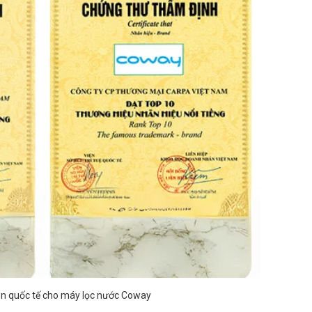
n quốc tế cho máy lọc nước Coway