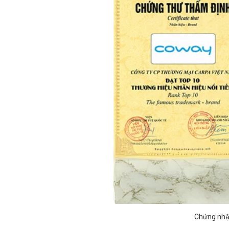
Chứng nhậ