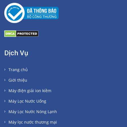
Dịch Vụ
Trang chủ
Giới thiệu
Máy điện giải ion kiềm
Máy Lọc Nước Uống
Máy Lọc Nước Nóng Lạnh
Máy lọc nước thương mại