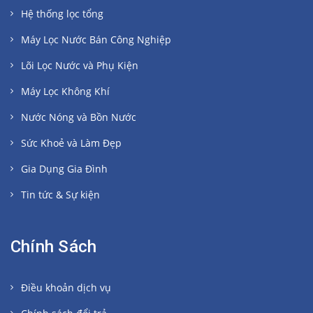
Hệ thống lọc tổng
Máy Lọc Nước Bán Công Nghiệp
Lõi Lọc Nước và Phụ Kiện
Máy Lọc Không Khí
Nước Nóng và Bồn Nước
Sức Khoẻ và Làm Đẹp
Gia Dụng Gia Đình
Tin tức & Sự kiện
Chính Sách
Điều khoản dịch vụ