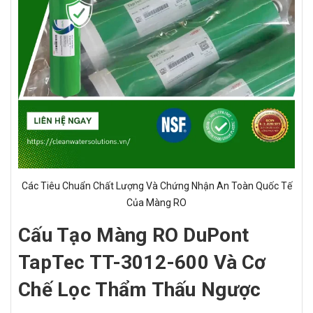
Các Tiêu Chuẩn Chất Lượng Và Chứng Nhận An Toàn Quốc Tế
Của Màng RO
Cấu Tạo Màng RO DuPont
TapTec TT-3012-600 Và Cơ
Chế Lọc Thẩm Thấu Ngược