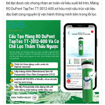
Để đạt được các chứng nhận an toàn và hiệu suất kể trên, Màng
RO DuPont TapTec TT-3012-600 sở hữu một cấu trúc vật liệu
đặc biệt cùng nguyên lý vận hành thông minh bên trong lõi lọc.