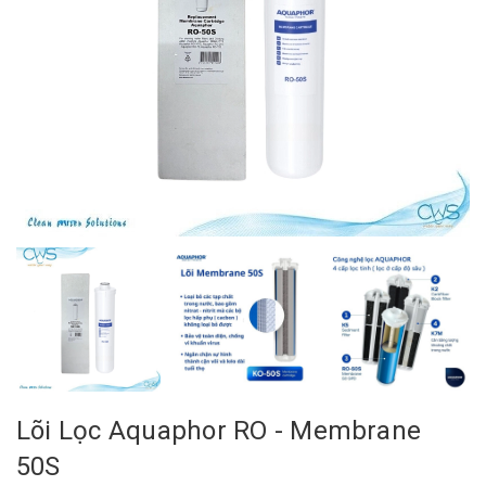
Lõi Lọc Aquaphor RO - Membrane
50S