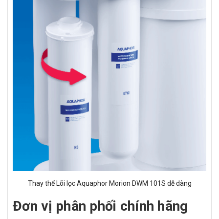
Thay thế Lõi lọc Aquaphor Morion DWM 101S dễ dàng
Đơn vị phân phối chính hãng