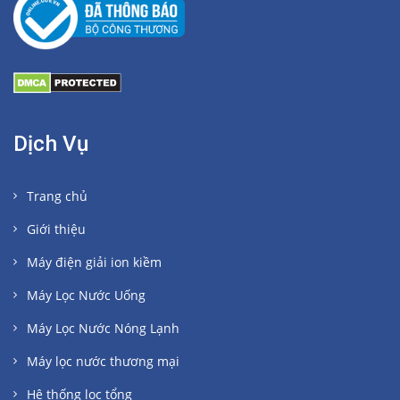
Dịch Vụ
Trang chủ
Giới thiệu
Máy điện giải ion kiềm
Máy Lọc Nước Uống
Máy Lọc Nước Nóng Lạnh
Máy lọc nước thương mại
Hệ thống lọc tổng