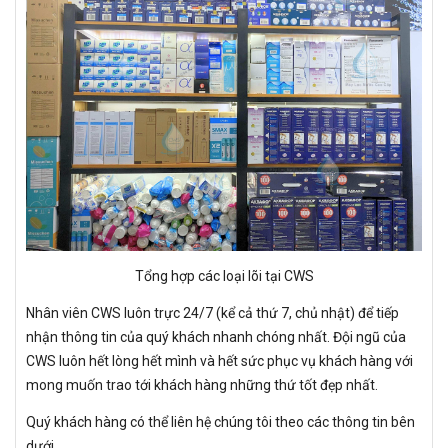
Tổng hợp các loại lõi tại CWS
Nhân viên CWS luôn trực 24/7 (kể cả thứ 7, chủ nhật) để tiếp
nhận thông tin của quý khách nhanh chóng nhất. Đội ngũ của
CWS luôn hết lòng hết mình và hết sức phục vụ khách hàng với
mong muốn trao tới khách hàng những thứ tốt đẹp nhất.
Quý khách hàng có thể liên hệ chúng tôi theo các thông tin bên
dưới.