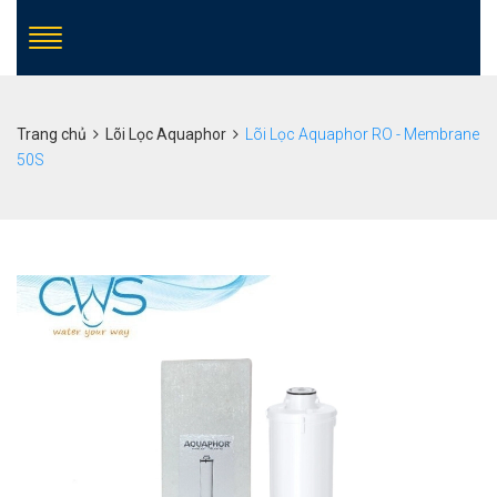
Trang chủ
Lõi Lọc Aquaphor
Lõi Lọc Aquaphor RO - Membrane
50S