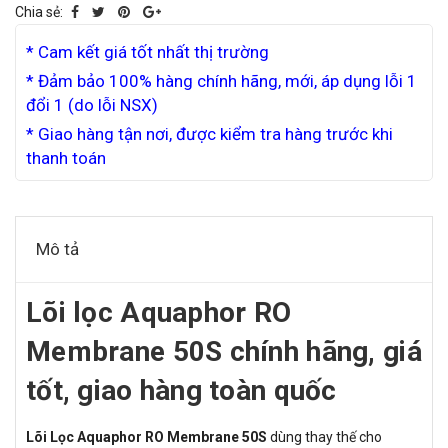
Chia sẻ:
* Cam kết giá tốt nhất thị trường
* Đảm bảo 100% hàng chính hãng, mới, áp dụng lỗi 1
đổi 1 (do lỗi NSX)
* Giao hàng tận nơi, được kiểm tra hàng trước khi
thanh toán
Mô tả
Lõi lọc Aquaphor RO
Membrane 50S chính hãng, giá
tốt, giao hàng toàn quốc
Lõi Lọc Aquaphor RO Membrane 50S
dùng thay thế cho