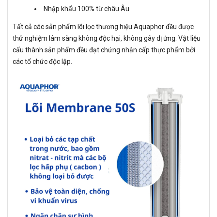
Nhập khẩu 100% từ châu Âu
Tất cả các sản phẩm lõi lọc thương hiệu Aquaphor đều được
thử nghiệm lâm sàng không độc hại, không gây dị ứng. Vật liệu
cấu thành sản phẩm đều đạt chứng nhận cấp thực phẩm bởi
các tổ chức độc lập.