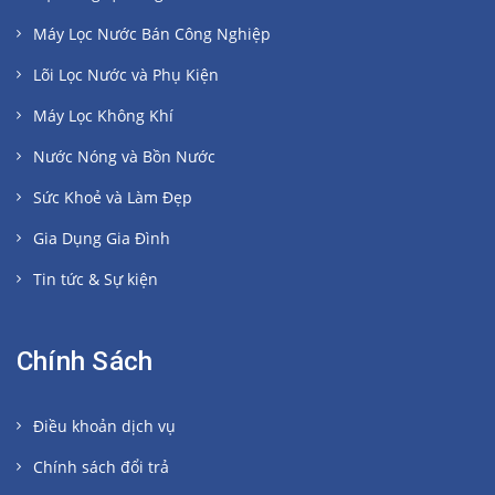
Máy Lọc Nước Bán Công Nghiệp
Lõi Lọc Nước và Phụ Kiện
Máy Lọc Không Khí
Nước Nóng và Bồn Nước
Sức Khoẻ và Làm Đẹp
Gia Dụng Gia Đình
Tin tức & Sự kiện
Chính Sách
Điều khoản dịch vụ
Chính sách đổi trả