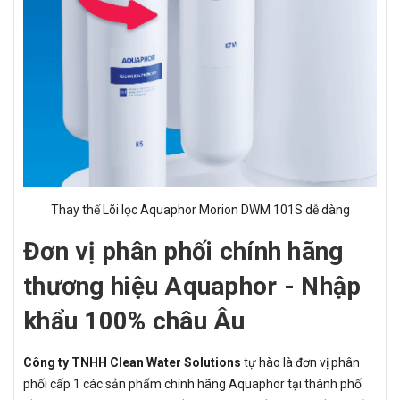
Thay thế Lõi lọc Aquaphor Morion DWM 101S dễ dàng
Đơn vị phân phối chính hãng
thương hiệu Aquaphor - Nhập
khẩu 100% châu Âu
Công ty TNHH Clean Water Solutions
tự hào là đơn vị phân
phối cấp 1 các sản phẩm chính hãng Aquaphor tại thành phố