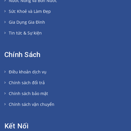
Nước Nóng và Bồn Nước
Sức Khoẻ và Làm Đẹp
Gia Dụng Gia Đình
Tin tức & Sự kiện
Chính Sách
Điều khoản dịch vụ
Chính sách đổi trả
Chính sách bảo mật
Chính sách vận chuyển
Kết Nối