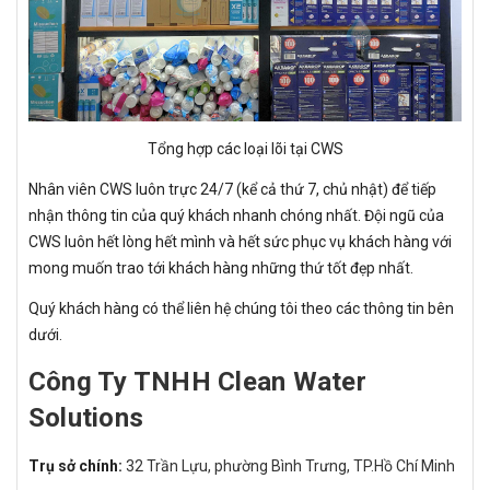
Tổng hợp các loại lõi tại CWS
Nhân viên CWS luôn trực 24/7 (kể cả thứ 7, chủ nhật) để tiếp
nhận thông tin của quý khách nhanh chóng nhất. Đội ngũ của
CWS luôn hết lòng hết mình và hết sức phục vụ khách hàng với
mong muốn trao tới khách hàng những thứ tốt đẹp nhất.
Quý khách hàng có thể liên hệ chúng tôi theo các thông tin bên
dưới.
Công Ty TNHH Clean Water
Solutions
Trụ sở chính:
32 Trần Lựu, phường Bình Trưng, TP.Hồ Chí Minh