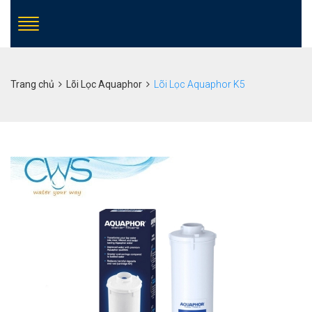
Trang chủ
Lõi Lọc Aquaphor
Lõi Lọc Aquaphor K5