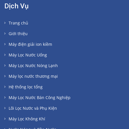
Dịch Vụ
Trang chủ
Giới thiệu
Máy điện giải ion kiềm
Máy Lọc Nước Uống
Máy Lọc Nước Nóng Lạnh
Máy lọc nước thương mại
Hệ thống lọc tổng
Máy Lọc Nước Bán Công Nghiệp
Lõi Lọc Nước và Phụ Kiện
Máy Lọc Không Khí