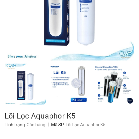
Lõi Lọc Aquaphor K5
|
Tình trạng:
Còn hàng
Mã SP:
Lõi Lọc Aquaphor K5