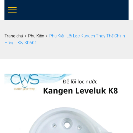
Trang chủ
Phụ Kiện
Phụ Kiện Lõi Lọc Kangen Thay Thế Chính
Hãng - K8, SD501