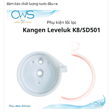
đảm bảo chất lượng nước đầu ra.