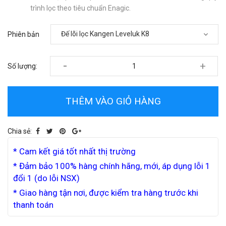
trình lọc theo tiêu chuẩn Enagic.
Phiên bản
-
+
Số lượng:
THÊM VÀO GIỎ HÀNG
Chia sẻ:
* Cam kết giá tốt nhất thị trường
* Đảm bảo 100% hàng chính hãng, mới, áp dụng lỗi 1
đổi 1 (do lỗi NSX)
* Giao hàng tận nơi, được kiểm tra hàng trước khi
thanh toán