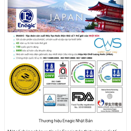
Thương hiệu Enagic Nhật Bản