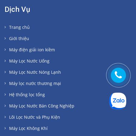
Dịch Vụ
Trang chủ
Giới thiệu
Máy điện giải ion kiềm
Máy Lọc Nước Uống
Máy Lọc Nước Nóng Lạnh
Máy lọc nước thương mại
Hệ thống lọc tổng
Máy Lọc Nước Bán Công Nghiệp
Lõi Lọc Nước và Phụ Kiện
Máy Lọc Không Khí