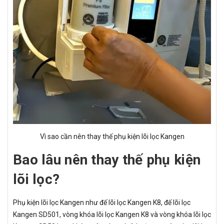
Vì sao cần nên thay thế phụ kiện lõi lọc Kangen
Bao lâu nên thay thế phụ kiện
lõi lọc?
Phụ kiện lõi lọc Kangen như đế lõi lọc Kangen K8, đế lõi lọc
Kangen SD501, vòng khóa lõi lọc Kangen K8 và vòng khóa lõi lọc