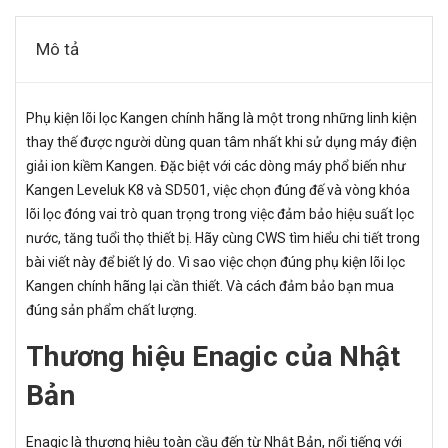
Mô tả
Phụ kiện lõi lọc Kangen chính hãng là một trong những linh kiện
thay thế được người dùng quan tâm nhất khi sử dụng máy điện
giải ion kiềm Kangen. Đặc biệt với các dòng máy phổ biến như
Kangen Leveluk K8 và SD501, việc chọn đúng đế và vòng khóa
lõi lọc đóng vai trò quan trọng trong việc đảm bảo hiệu suất lọc
nước, tăng tuổi thọ thiết bị. Hãy cùng CWS tìm hiểu chi tiết trong
bài viết này để biết lý do. Vì sao việc chọn đúng phụ kiện lõi lọc
Kangen chính hãng lại cần thiết. Và cách đảm bảo bạn mua
đúng sản phẩm chất lượng.
Thương hiệu Enagic của Nhật
Bản
Enagic là thương hiệu toàn cầu đến từ Nhật Bản, nổi tiếng với