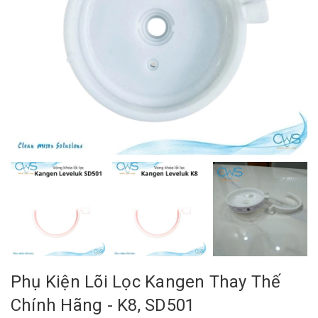
Phụ Kiện Lõi Lọc Kangen Thay Thế
Chính Hãng - K8, SD501