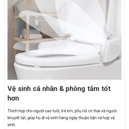
Vệ sinh cá nhân & phòng tắm tốt
hơn
Thích hợp cho người cao tuổi, trẻ em, phụ nữ có thai và người
khuyết tật, giúp họ đi vệ sinh hàng ngày thuận tiện và hợp vệ
sinh.