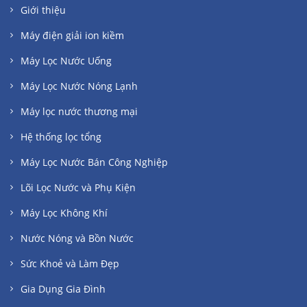
Giới thiệu
Máy điện giải ion kiềm
Máy Lọc Nước Uống
Máy Lọc Nước Nóng Lạnh
Máy lọc nước thương mại
Hệ thống lọc tổng
Máy Lọc Nước Bán Công Nghiệp
Lõi Lọc Nước và Phụ Kiện
Máy Lọc Không Khí
Nước Nóng và Bồn Nước
Sức Khoẻ và Làm Đẹp
Gia Dụng Gia Đình