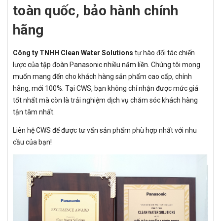
toàn quốc, bảo hành chính
hãng
Công ty TNHH Clean Water Solutions
tự hào đối tác chiến
lược của tập đoàn Panasonic nhiều năm liền. Chúng tôi mong
muốn mang đến cho khách hàng sản phẩm cao cấp, chính
hãng, mới 100%. Tại CWS, bạn không chỉ nhận được mức giá
tốt nhất mà còn là trải nghiệm dịch vụ chăm sóc khách hàng
tận tâm nhất.
Liên hệ CWS để được tư vấn sản phẩm phù hợp nhất với nhu
cầu của bạn!