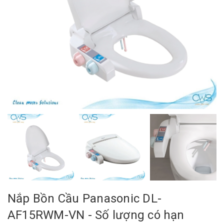
Nắp Bồn Cầu Panasonic DL-
AF15RWM-VN - Số lượng có hạn