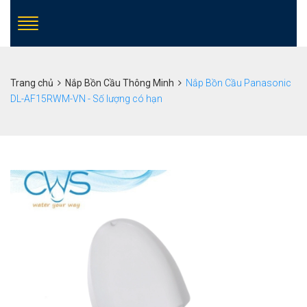
Trang chủ
Nắp Bồn Cầu Thông Minh
Nắp Bồn Cầu Panasonic
DL-AF15RWM-VN - Số lượng có hạn