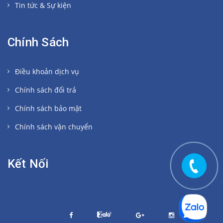
Tin tức & Sự kiện
Chính Sách
Điều khoản dịch vụ
Chính sách đổi trả
Chính sách bảo mật
Chính sách vận chuyển
Kết Nối