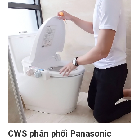
CWS phân phối Panasonic