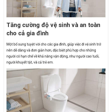
Tăng cường độ vệ sinh và an toàn
cho cả gia đình
Một bổ sung tuyệt vời cho các gia đình, giúp việc đi vệ sinh trở
nên dễ dàng và đơn giản hơn, đặc biệt phù hợp cho những
người có hạn chế về khả năng vận động, như người cao tuổi,
người khuyết tật, và cả trẻ em.