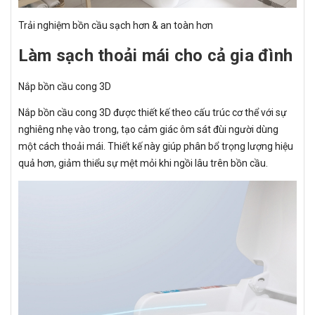
Trải nghiệm bồn cầu sạch hơn & an toàn hơn
Làm sạch thoải mái cho cả gia đình
Nắp bồn cầu cong 3D
Nắp bồn cầu cong 3D được thiết kế theo cấu trúc cơ thể với sự
nghiêng nhẹ vào trong, tạo cảm giác ôm sát đùi người dùng
một cách thoải mái. Thiết kế này giúp phân bổ trọng lượng hiệu
quả hơn, giảm thiểu sự mệt mỏi khi ngồi lâu trên bồn cầu.