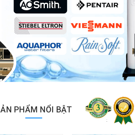
SẢN PHẨM NỔI BẬT