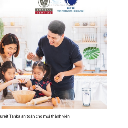
ureit Tanka an toàn cho mọi thành viên