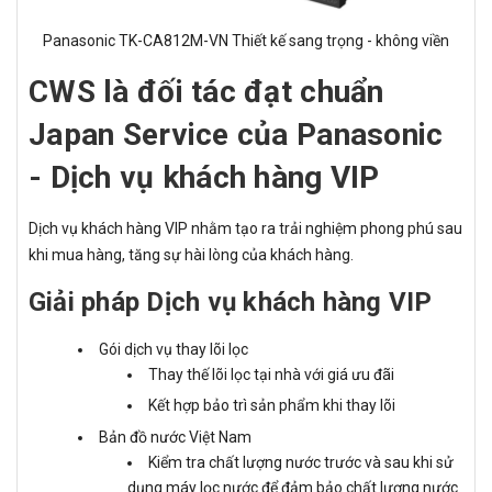
Panasonic TK-CA812M-VN Thiết kế sang trọng - không viền
CWS là đối tác đạt chuẩn
Japan Service của Panasonic
- Dịch vụ khách hàng VIP
Dịch vụ khách hàng VIP nhằm tạo ra trải nghiệm phong phú sau
khi mua hàng, tăng sự hài lòng của khách hàng.
Giải pháp Dịch vụ khách hàng VIP
Gói dịch vụ thay lõi lọc
Thay thế lõi lọc tại nhà với giá ưu đãi
Kết hợp bảo trì sản phẩm khi thay lõi
Bản đồ nước Việt Nam
Kiểm tra chất lượng nước trước và sau khi sử
dụng máy lọc nước để đảm bảo chất lượng nước