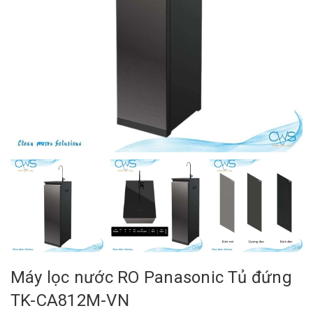
Máy lọc nước RO Panasonic Tủ đứng
TK-CA812M-VN