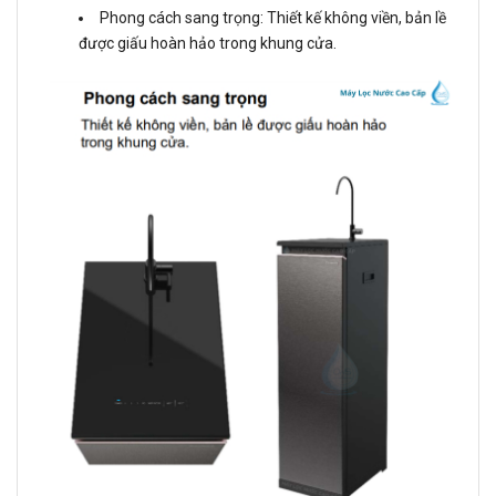
Phong cách sang trọng: Thiết kế không viền, bản lề
được giấu hoàn hảo trong khung cửa.