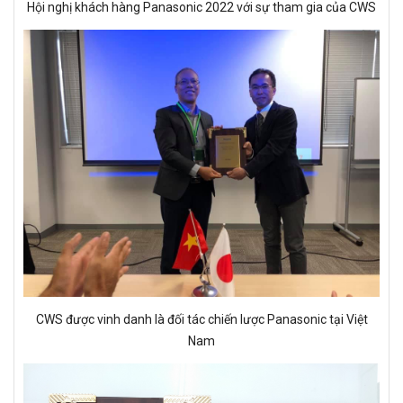
Hội nghị khách hàng Panasonic 2022 với sự tham gia của CWS
CWS được vinh danh là đối tác chiến lược Panasonic tại Việt
Nam