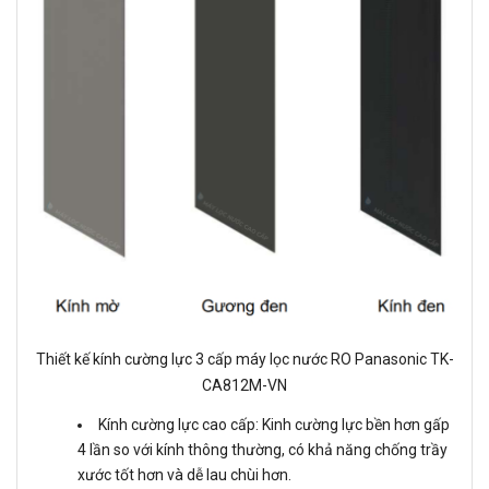
Thiết kế kính cường lực 3 cấp máy lọc nước RO Panasonic TK-
CA812M-VN
Kính cường lực cao cấp: Kinh cường lực bền hơn gấp
4 lần so với kính thông thường, có khả năng chống trầy
xước tốt hơn và dễ lau chùi hơn.