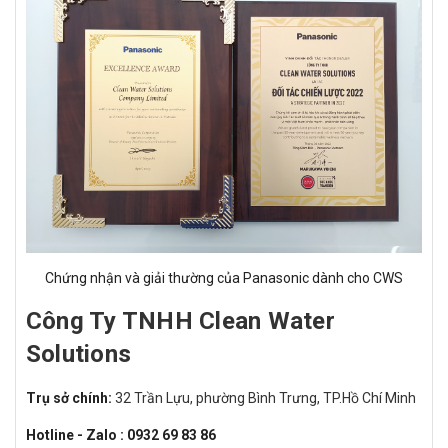
Chứng nhận và giải thường của Panasonic dành cho CWS
Công Ty TNHH Clean Water
Solutions
Trụ sở chính:
32 Trần Lựu, phường Bình Trưng, TP.Hồ Chí Minh
Hotline - Zalo : 0932 69 83 86