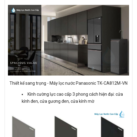
Thiết kế sang trọng - Máy lọc nước Panasonic TK-CA812M-VN
Kính cường lực cao cấp 3 phong cách hiện đại: cửa
kính đen, cửa gương đen, cửa kính mờ