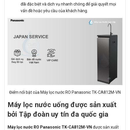
đãi đặc biệt và dịch vụ nhanh chóng để giải quyết mọi
vấn đề hoặc yêu cầu của khách hàng.
Điểm nổi bật của Máy lọc nước RO Panasonic TK-CA812M-VN
Máy lọc nước uống được sản xuất
bởi Tập đoàn uy tín đa quốc gia
Máy lọc nước RO Panasonic TK-CA812M-VN
được sản xuất