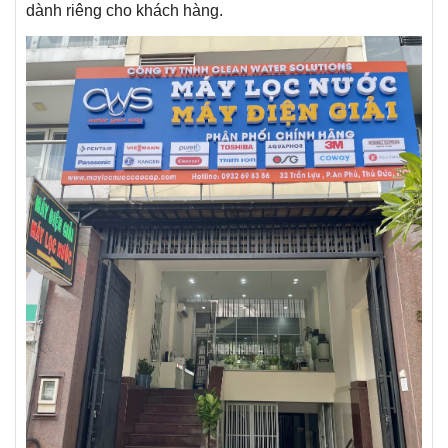
dành riêng cho khách hàng.