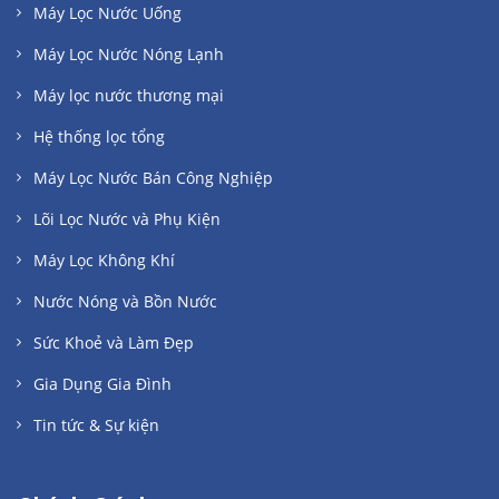
Máy Lọc Nước Uống
Máy Lọc Nước Nóng Lạnh
Máy lọc nước thương mại
Hệ thống lọc tổng
Máy Lọc Nước Bán Công Nghiệp
Lõi Lọc Nước và Phụ Kiện
Máy Lọc Không Khí
Nước Nóng và Bồn Nước
Sức Khoẻ và Làm Đẹp
Gia Dụng Gia Đình
Tin tức & Sự kiện