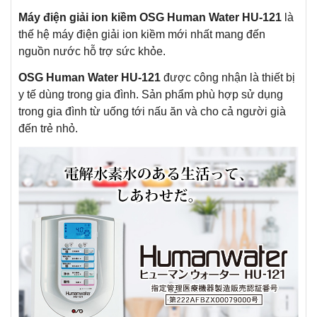
Máy điện giải ion kiềm OSG Human Water HU-121
là
thế hệ máy điện giải ion kiềm mới nhất mang đến
nguồn nước hỗ trợ sức khỏe.
OSG Human Water HU-121
được công nhận là thiết bị
y tế dùng trong gia đình. Sản phẩm phù hợp sử dụng
trong gia đình từ uống tới nấu ăn và cho cả người già
đến trẻ nhỏ.