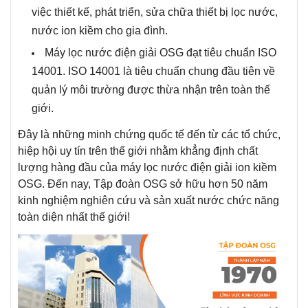
việc thiết kế, phát triển, sửa chữa thiết bị lọc nước,
nước ion kiềm cho gia đình.
Máy lọc nước điện giải OSG đạt tiêu chuẩn ISO
14001. ISO 14001 là tiêu chuẩn chung đầu tiên về
quản lý môi trường được thừa nhận trên toàn thế
giới.
Đây là những minh chứng quốc tế đến từ các tổ chức,
hiệp hội uy tín trên thế giới nhằm khẳng định chất
lượng hàng đầu của máy lọc nước điện giải ion kiềm
OSG. Đến nay, Tập đoàn OSG sở hữu hơn 50 năm
kinh nghiệm nghiên cứu và sản xuất nước chức năng
toàn diện nhất thế giới!