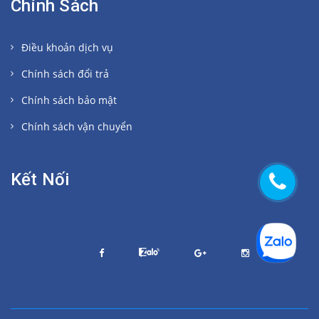
Chính Sách
Điều khoản dịch vụ
Chính sách đổi trả
Chính sách bảo mật
Chính sách vận chuyển
Kết Nối