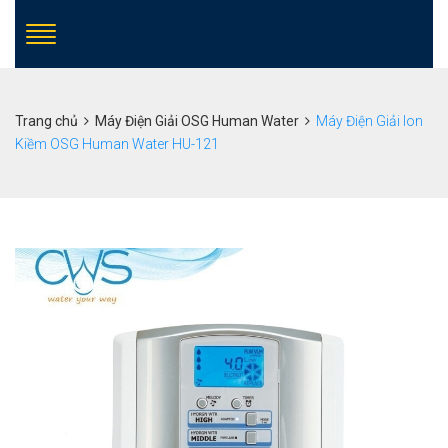
Trang chủ
Máy Điện Giải OSG Human Water
Máy Điện Giải Ion
Kiềm OSG Human Water HU-121