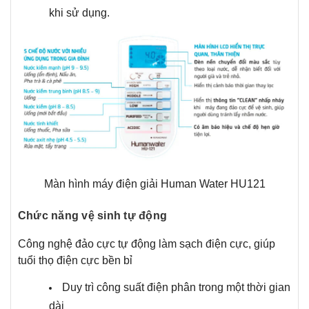
khi sử dụng.
Màn hình máy điện giải Human Water HU121
Chức năng vệ sinh tự động
Công nghệ đảo cực tự động làm sạch điện cực, giúp
tuổi thọ điện cực bền bỉ
Duy trì công suất điện phân trong một thời gian
dài