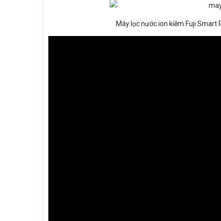
Máy lọc nước ion kiềm Fuji Smart 