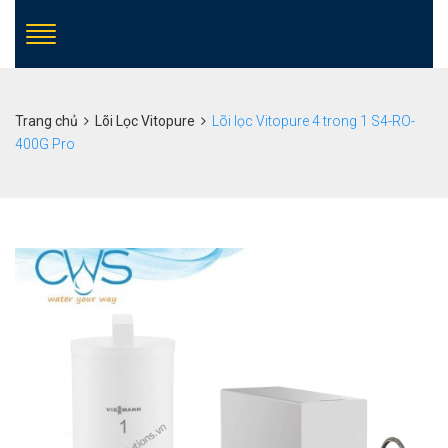
Trang chủ
Lõi Lọc Vitopure
Lõi lọc Vitopure 4 trong 1 S4-RO-
400G Pro