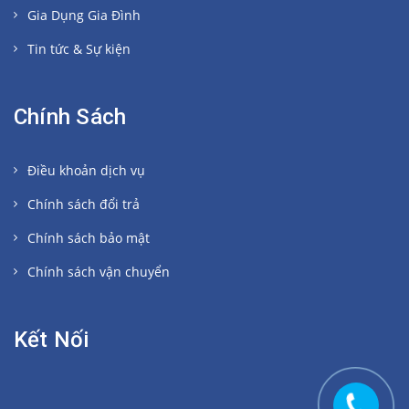
Gia Dụng Gia Đình
Tin tức & Sự kiện
Chính Sách
Điều khoản dịch vụ
Chính sách đổi trả
Chính sách bảo mật
Chính sách vận chuyển
Kết Nối