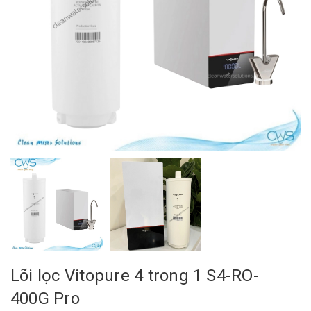
Lõi lọc Vitopure 4 trong 1 S4-RO-
400G Pro