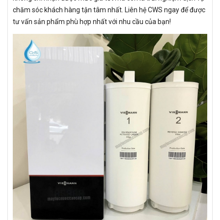
chăm sóc khách hàng tận tâm nhất. Liên hệ CWS ngay để được
tư vấn sản phẩm phù hợp nhất với nhu cầu của bạn!