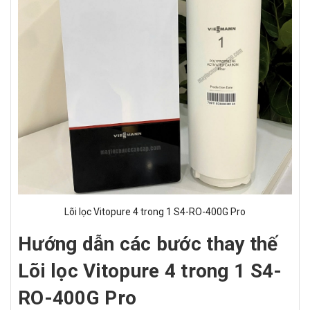
Lõi lọc Vitopure 4 trong 1 S4-RO-400G Pro
Hướng dẫn các bước thay thế
Lõi lọc Vitopure 4 trong 1 S4-
RO-400G Pro