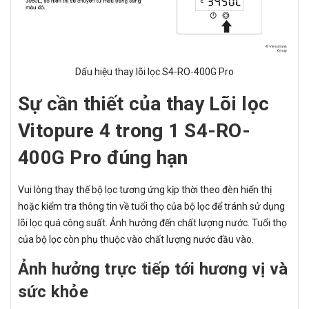
Dấu hiệu thay lõi lọc S4-RO-400G Pro
Sự cần thiết của thay Lõi lọc
Vitopure 4 trong 1 S4-RO-
400G Pro đúng hạn
Vui lòng thay thế bộ lọc tương ứng kịp thời theo đèn hiển thị
hoặc kiểm tra thông tin về tuổi thọ của bộ lọc để tránh sử dụng
lõi lọc quá công suất. Ảnh hưởng đến chất lượng nước. Tuổi thọ
của bộ lọc còn phụ thuộc vào chất lượng nước đầu vào.
Ảnh hưởng trực tiếp tới hương vị và
sức khỏe