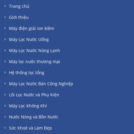
Trang chủ
Giới thiệu
Máy điện giải ion kiềm
Máy Lọc Nước Uống
Máy Lọc Nước Nóng Lạnh
Máy lọc nước thương mại
Hệ thống lọc tổng
Máy Lọc Nước Bán Công Nghiệp
Lõi Lọc Nước và Phụ Kiện
Máy Lọc Không Khí
Nước Nóng và Bồn Nước
Sức Khoẻ và Làm Đẹp