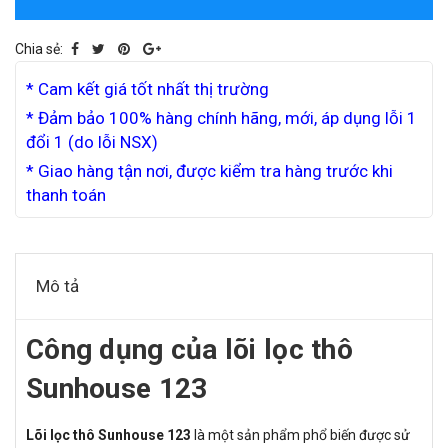
Chia sẻ:
* Cam kết giá tốt nhất thị trường
* Đảm bảo 100% hàng chính hãng, mới, áp dụng lỗi 1
đổi 1 (do lỗi NSX)
* Giao hàng tận nơi, được kiểm tra hàng trước khi
thanh toán
Mô tả
Công dụng của lõi lọc thô
Sunhouse 123
Lõi lọc thô Sunhouse 123
là một sản phẩm phổ biến được sử