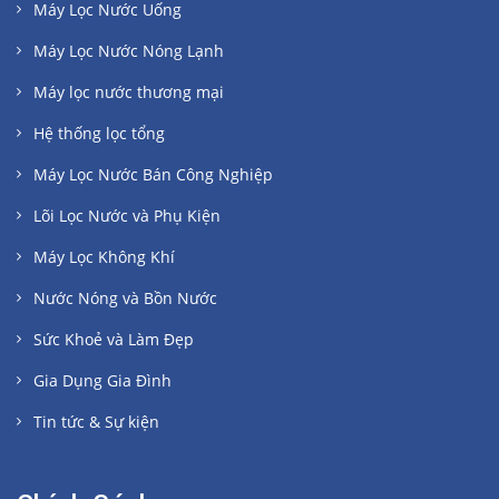
Máy Lọc Nước Uống
Máy Lọc Nước Nóng Lạnh
Máy lọc nước thương mại
Hệ thống lọc tổng
Máy Lọc Nước Bán Công Nghiệp
Lõi Lọc Nước và Phụ Kiện
Máy Lọc Không Khí
Nước Nóng và Bồn Nước
Sức Khoẻ và Làm Đẹp
Gia Dụng Gia Đình
Tin tức & Sự kiện