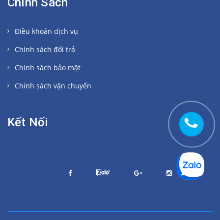
Chính Sách
Điều khoản dịch vụ
Chính sách đổi trả
Chính sách bảo mật
Chính sách vận chuyển
Kết Nối