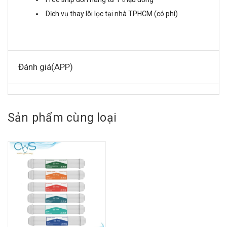
Dịch vụ thay lõi lọc tại nhà TPHCM (có phí)
Đánh giá(APP)
Sản phẩm cùng loại