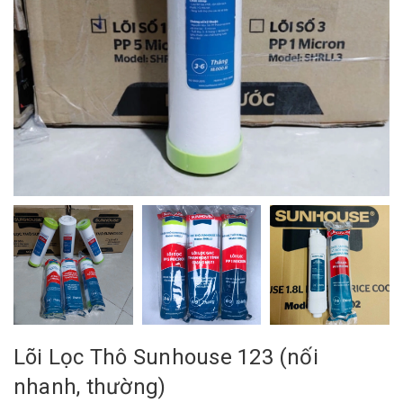
Lõi Lọc Thô Sunhouse 123 (nối
nhanh, thường)