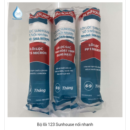
Bộ lõi 123 Sunhouse nối nhanh