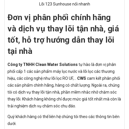
Lõi 123 Sunhouse nối nhanh
Đơn vị phân phối chính hãng
và dịch vụ thay lõi tận nhà, giá
tốt, hỗ trợ hướng dẫn thay lõi
tại nhà
Công ty TNHH Clean Water Solutions
tự hào là đơn vị phân
phối cấp 1 các sản phẩm máy lọc nước và lõi lọc các thương
hiệu, các công nghệ như lõi lọc RO UF,...
CWS
cam kết phân phối
các sản phẩm chính hãng, hàng có chất lượng. Ngoài ra, chúng
tôi có dịch vụ thay lõi tận nhà, phần mềm nhắc nhở chăm sóc
thay lõi. Khách hàng không chỉ được mức giá tốt nhất mà còn là
trải nghiệm dịch vụ chăm sóc chu đáo.
Quý khách hàng có thể liên hệ chúng tôi theo các thông tin bên
dưới.