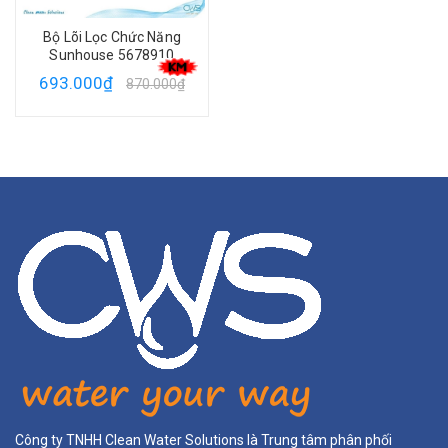
Bộ Lõi Lọc Chức Năng
Sunhouse 5678910
693.000₫
870.000₫
Công ty TNHH Clean Water Solutions là Trung tâm phân phối