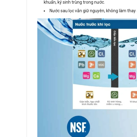
khuẩn, ký sinh trùng trong nước.
Nước sau lọc vẫn giữ nguyên, không làm thay