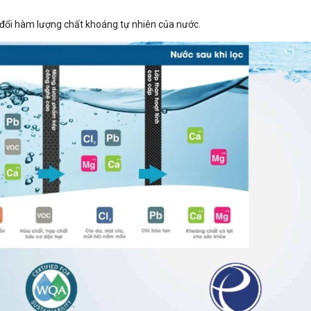
 đổi hàm lượng chất khoáng tự nhiên của nước.