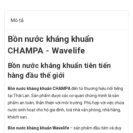
Mô tả
Bồn nước kháng khuẩn
CHAMPA - Wavelife
Bồn nước kháng khuẩn tiên tiến
hàng đầu thế giới
Bồn nước kháng khuẩn CHAMPA
đến từ thương hiệu nổi tiếng
tại Thái Lan. Sản phẩm được các cơ quan chứng minh là sản
phẩm an toàn, thân thiện với môi trường. Phù hợp với việc chứa
nước sinh hoạt cho hộ gia đình, toà nhà văn phòng, nhà hàng,
khách sạn…
Bồn nước kháng khuẩn Wavelife
– sản phẩm đầu tiên và duy