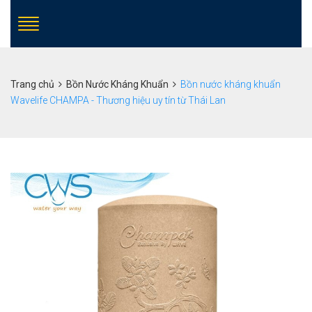
Trang chủ
Bồn Nước Kháng Khuẩn
Bồn nước kháng khuẩn
Wavelife CHAMPA - Thương hiệu uy tín từ Thái Lan