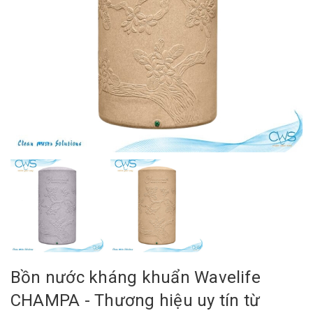
Bồn nước kháng khuẩn Wavelife
CHAMPA - Thương hiệu uy tín từ