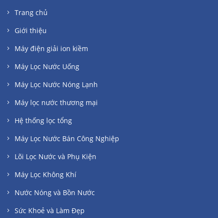
Trang chủ
Giới thiệu
Máy điện giải ion kiềm
Máy Lọc Nước Uống
Máy Lọc Nước Nóng Lạnh
Máy lọc nước thương mại
Hệ thống lọc tổng
Máy Lọc Nước Bán Công Nghiệp
Lõi Lọc Nước và Phụ Kiện
Máy Lọc Không Khí
Nước Nóng và Bồn Nước
Sức Khoẻ và Làm Đẹp