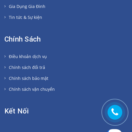
Gia Dụng Gia Đình
Tin tức & Sự kiện
Chính Sách
Điều khoản dịch vụ
Chính sách đổi trả
Chính sách bảo mật
Chính sách vận chuyển
Kết Nối