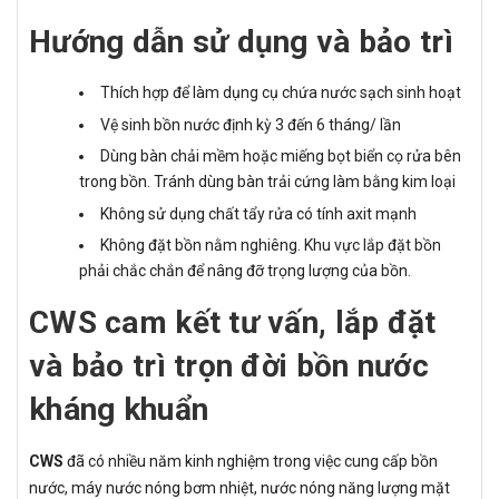
Hướng dẫn sử dụng và bảo trì
Thích hợp để làm dụng cụ chứa nước sạch sinh hoạt
Vệ sinh bồn nước định kỳ 3 đến 6 tháng/ lần
Dùng bàn chải mềm hoặc miếng bọt biển cọ rửa bên
trong bồn. Tránh dùng bàn trải cứng làm bằng kim loại
Không sử dụng chất tẩy rửa có tính axit mạnh
Không đặt bồn nằm nghiêng. Khu vực lắp đặt bồn
phải chắc chắn để nâng đỡ trọng lượng của bồn.
CWS cam kết tư vấn, lắp đặt
và bảo trì trọn đời bồn nước
kháng khuẩn
CWS
đã có nhiều năm kinh nghiệm trong việc cung cấp bồn
nước, máy nước nóng bơm nhiệt, nước nóng năng lượng mặt