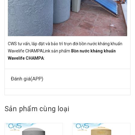
CWS tư vấn, lắp đặt và bảo trì trọn đời bồn nước kháng khuẩn
Wavelife CHAMPALink sản phẩm
Bồn nước kháng khuẩn
Wavelife CHAMPA
:
Đánh giá(APP)
Sản phẩm cùng loại