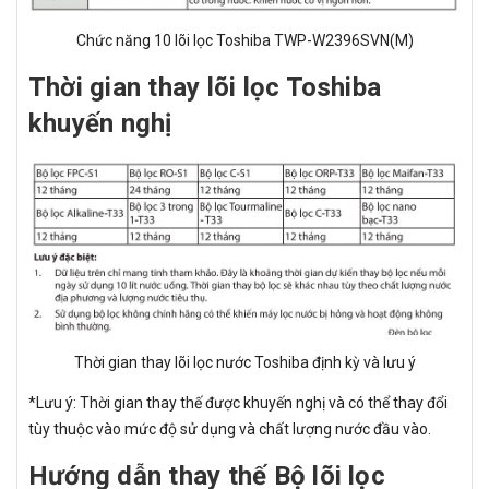
Chức năng 10 lõi lọc Toshiba TWP-W2396SVN(M)
Thời gian thay lõi lọc Toshiba
khuyến nghị
Thời gian thay lõi lọc nước Toshiba định kỳ và lưu ý
*Lưu ý: Thời gian thay thế được khuyến nghị và có thể thay đổi
tùy thuộc vào mức độ sử dụng và chất lượng nước đầu vào.
Hướng dẫn thay thế Bộ lõi lọc