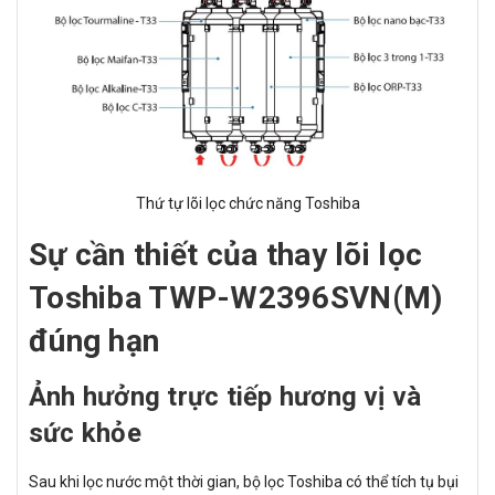
Thứ tự lõi lọc chức năng Toshiba
Sự cần thiết của thay lõi lọc
Toshiba TWP-W2396SVN(M)
đúng hạn
Ảnh hưởng trực tiếp hương vị và
sức khỏe
Sau khi lọc nước một thời gian, bộ lọc Toshiba có thể tích tụ bụi