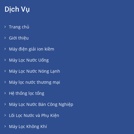
Dịch Vụ
Trang chủ
Giới thiệu
Máy điện giải ion kiềm
Máy Lọc Nước Uống
Máy Lọc Nước Nóng Lạnh
Máy lọc nước thương mại
Hệ thống lọc tổng
Máy Lọc Nước Bán Công Nghiệp
Lõi Lọc Nước và Phụ Kiện
Máy Lọc Không Khí