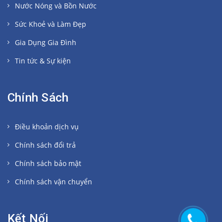
Nước Nóng và Bồn Nước
Sức Khoẻ và Làm Đẹp
Gia Dụng Gia Đình
Tin tức & Sự kiện
Chính Sách
Điều khoản dịch vụ
Chính sách đổi trả
Chính sách bảo mật
Chính sách vận chuyển
Kết Nối