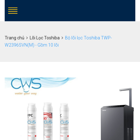
Trang chủ
Lõi Lọc Toshiba
Bộ lõi lọc Toshiba TWP-
W2396SVN(M) - Gồm 10 lõi