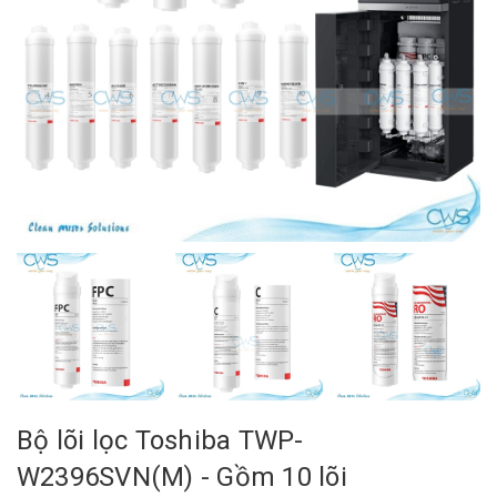
Bộ lõi lọc Toshiba TWP-
W2396SVN(M) - Gồm 10 lõi