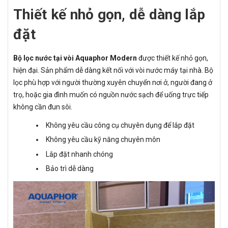
Thiết kế nhỏ gọn, dễ dàng lắp
đặt
Bộ lọc nước tại vòi Aquaphor Modern
được thiết kế nhỏ gọn,
hiện đại. Sản phẩm dễ dàng kết nối với vòi nước máy tại nhà. Bộ
lọc phù hợp với người thường xuyên chuyển nơi ở, người đang ở
trọ, hoặc gia đình muốn có nguồn nước sạch để uống trực tiếp
không cần đun sôi.
Không yêu cầu công cụ chuyên dụng để lắp đặt
Không yêu cầu kỹ năng chuyên môn
Lắp đặt nhanh chóng
Bảo trì dễ dàng