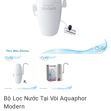
Bộ Lọc Nước Tại Vòi Aquaphor
Modern