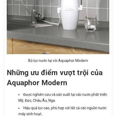
Bộ lọc nước tại vòi Aquaphor Modern
Những ưu điểm vượt trội của
Aquaphor Modern
Được nghiên cứu và sản xuất tại các nước phát triển:
Mỹ, Đức, Châu Âu, Nga.
Hiệu quả lọc cao, phù hợp với tất cả các nguồn nước
máy sinh hoạt.