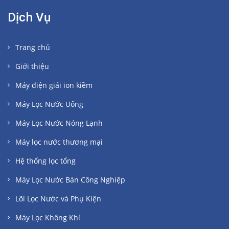
Dịch Vụ
Trang chủ
Giới thiệu
Máy điện giải ion kiềm
Máy Lọc Nước Uống
Máy Lọc Nước Nóng Lạnh
Máy lọc nước thương mại
Hệ thống lọc tổng
Máy Lọc Nước Bán Công Nghiệp
Lõi Lọc Nước và Phụ Kiện
Máy Lọc Không Khí