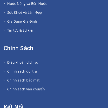
Nước Nóng và Bồn Nước
Sức Khoẻ và Làm Đẹp
Gia Dụng Gia Đình
Tin tức & Sự kiện
Chính Sách
Điều khoản dịch vụ
Chính sách đổi trả
Chính sách bảo mật
Chính sách vận chuyển
Kết Nối