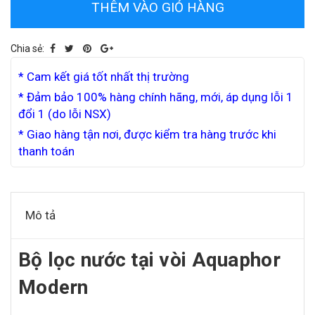
THÊM VÀO GIỎ HÀNG
Chia sẻ:
* Cam kết giá tốt nhất thị trường
* Đảm bảo 100% hàng chính hãng, mới, áp dụng lỗi 1
đổi 1 (do lỗi NSX)
* Giao hàng tận nơi, được kiểm tra hàng trước khi
thanh toán
Mô tả
Bộ lọc nước tại vòi Aquaphor
Modern