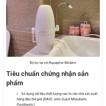
Bộ lọc tại vòi Aquaphor Modern
Tiêu chuẩn chứng nhận sản
phẩm
Sử dụng vật liệu chất lượng cao từ các nhà sản xuất
hàng đầu thế giới (BASF, John Guest Mitsubishi,
Puroliteetc.)